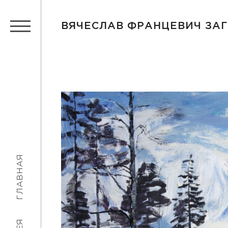
ВЯЧЕСЛАВ ФРАНЦЕВИЧ ЗА
ГЛАВНАЯ