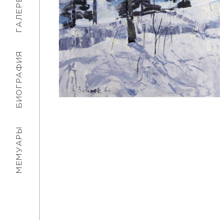
ГАЛЕРЕЯ
БИОГРАФИЯ
МЕМУАРЫ