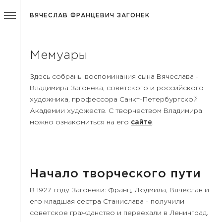
ВЯЧЕСЛАВ ФРАНЦЕВИЧ ЗАГОНЕК
Мемуары
Здесь собраны воспоминания сына Вячеслава -
Владимира Загонека, советского и российского
художника, профессора Санкт-Петербургской
Академии художеств. С творчеством Владимира
можно ознакомиться на его
сайте
.
Начало творческого пути
В 1927 году Загонеки: Франц, Людмила, Вячеслав и
его младшая сестра Станислава - получили
советское гражданство и переехали в Ленинград.