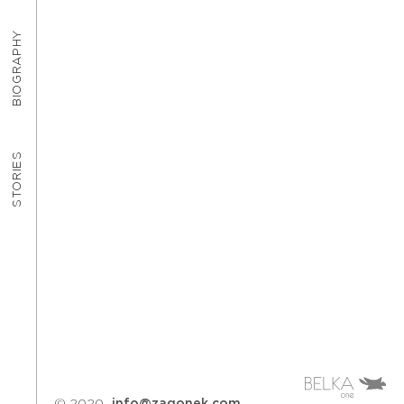
BIOGRAPHY
STORIES