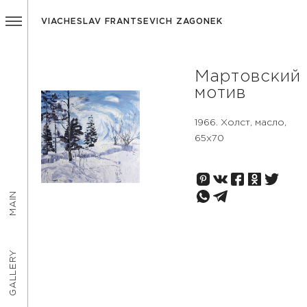
VIACHESLAV FRANTSEVICH ZAGONEK
Мартовский
мотив
1966. Холст, масло,
65х70
MAIN
GALLERY