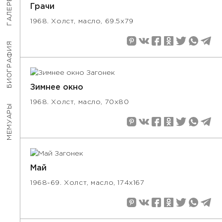
ГАЛЕРЕЯ
Грачи
1968. Холст, масло, 69.5х79
БИОГРАФИЯ
Зимнее окно
1968. Холст, масло, 70х80
МЕМУАРЫ
Май
1968-69. Холст, масло, 174х167