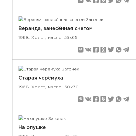
Веранда, занесённая снегом
1968. Холст, масло, 55х65
Старая черёмуха
1968. Холст, масло, 60х70
На опушке