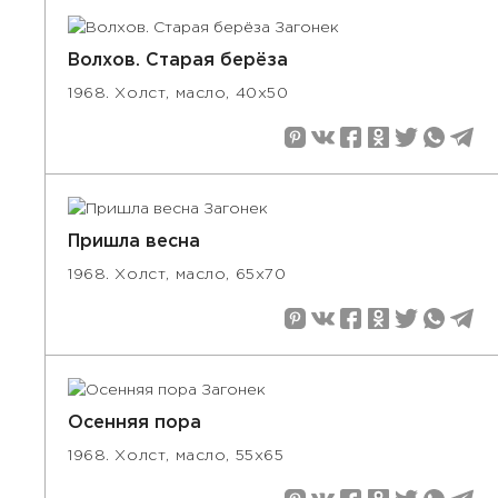
Волхов. Старая берёза
1968. Холст, масло, 40x50
Пришла весна
1968. Холст, масло, 65х70
Осенняя пора
1968. Холст, масло, 55х65