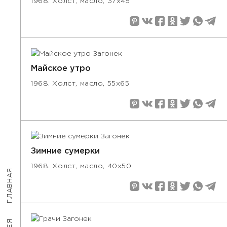
1968. Холст, масло, 37х45
Майское утро
1968. Холст, масло, 55х65
Зимние сумерки
1968. Холст, масло, 40х50
ГЛАВНАЯ