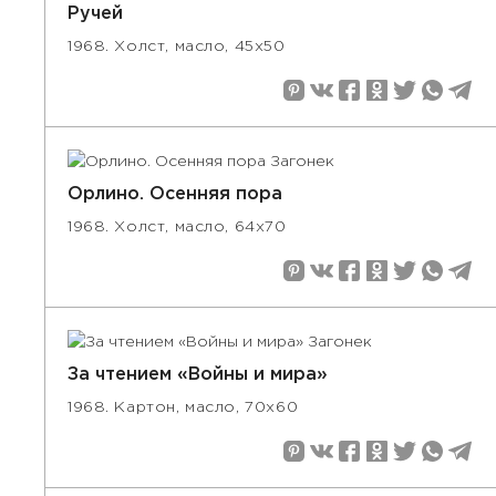
Ручей
1968. Холст, масло, 45х50
Орлино. Осенняя пора
1968. Холст, масло, 64х70
За чтением «Войны и мира»
1968. Картон, масло, 70х60