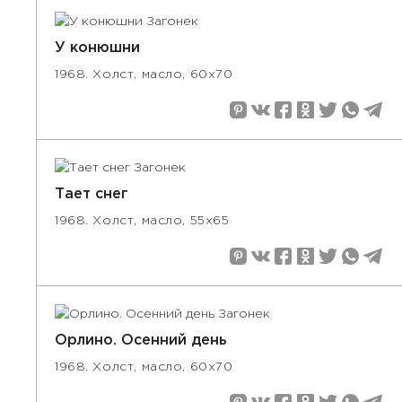
У конюшни
1968. Холст, масло, 60х70
Тает снег
1968. Холст, масло, 55х65
Орлино. Осенний день
1968. Холст, масло, 60х70