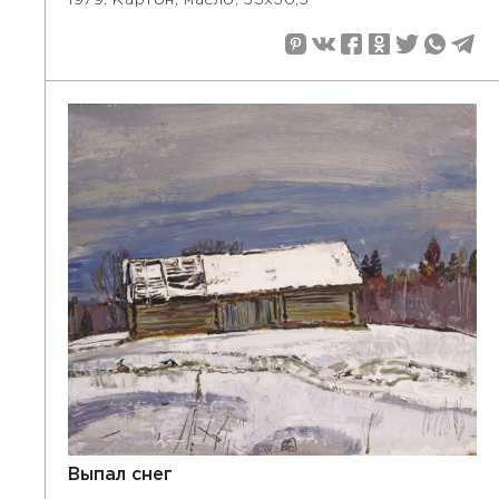
1979. Картон, масло, 53x50,5
Выпал снег