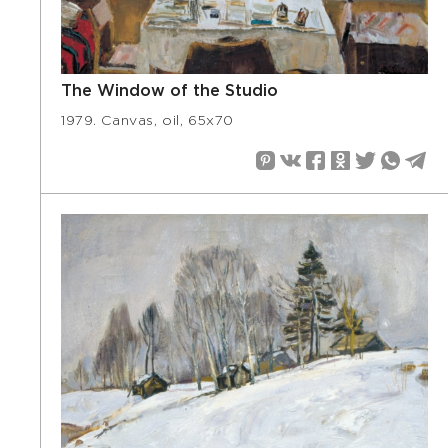
The Window of the Studio
1979. Canvas, oil, 65х70