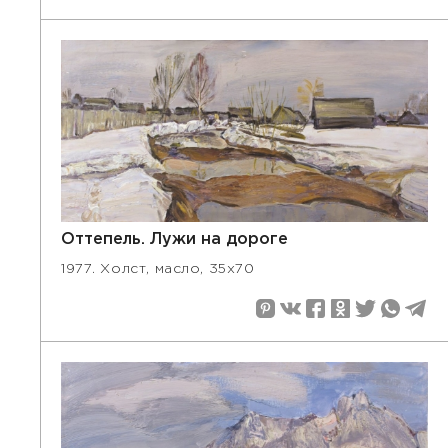
Оттепель. Лужи на дороге
1977. Холст, масло, 35х70