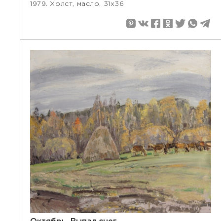
1979. Холст, масло, 31x36