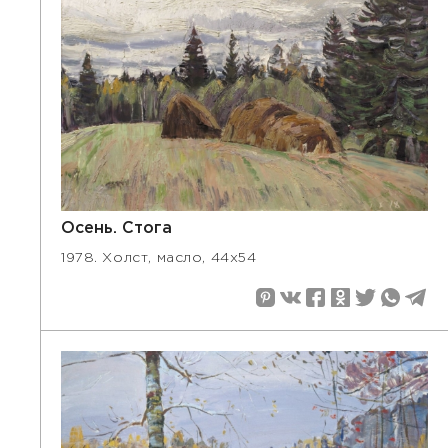
Осень. Стога
1978. Холст, масло, 44х54