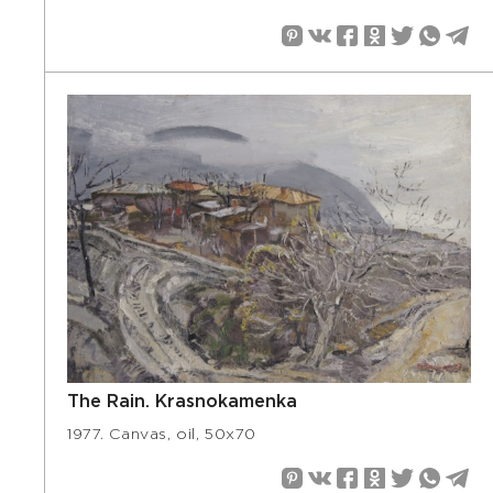
The Rain. Krasnokamenka
1977. Canvas, oil, 50x70