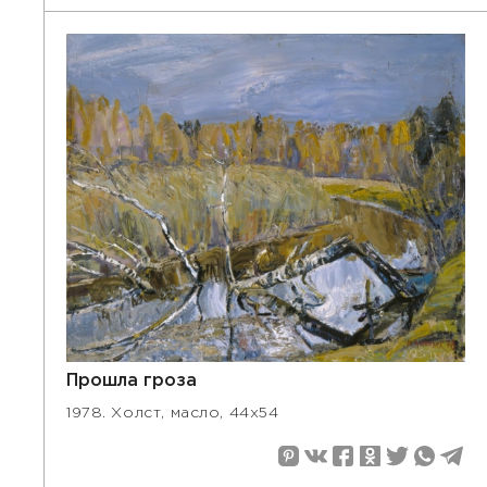
Прошла гроза
1978. Холст, масло, 44х54