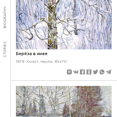
BIOGRAPHY
STORIES
Берёза в инее
1979. Холст, масло, 65х70