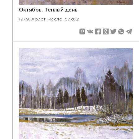
Октябрь. Тёплый день
1979. Холст, масло, 57х62