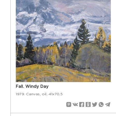
Fall. Windy Day
1979. Canvas, oil, 41х70,5