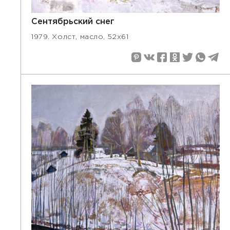
Сентябрьский снег
1979. Холст, масло, 52х61