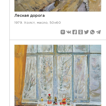
Лесная дорога
1979. Холст, масло, 50x60