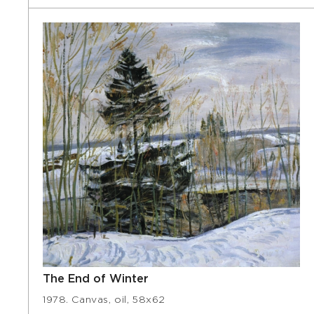
The End of Winter
1978. Canvas, oil, 58х62