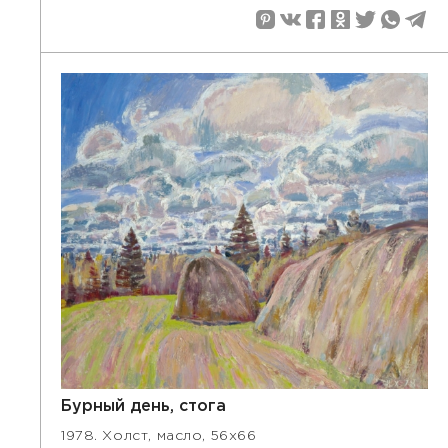
Бурный день, стога
1978. Холст, масло, 56х66