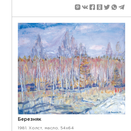
Березняк
1981. Холст, масло, 54х64