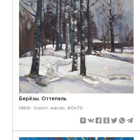
Берёзы. Оттепель
1965г. Холст, масло, 80х70