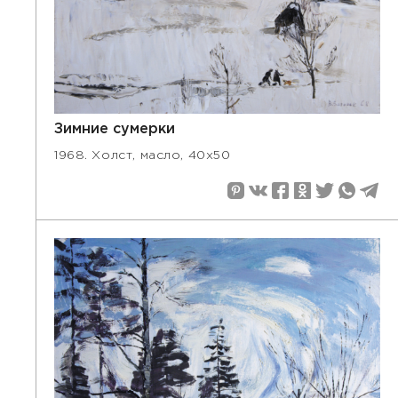
Зимние сумерки
1968. Холст, масло, 40х50