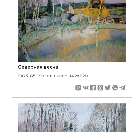
Северная весна
1983-85. Холст, масло, 142х220