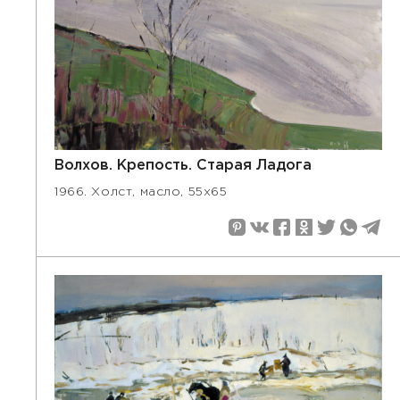
Волхов. Крепость. Старая Ладога
1966. Холст, масло, 55х65