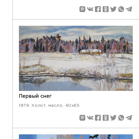
Первый снег
1979. Холст, масло, 40х65