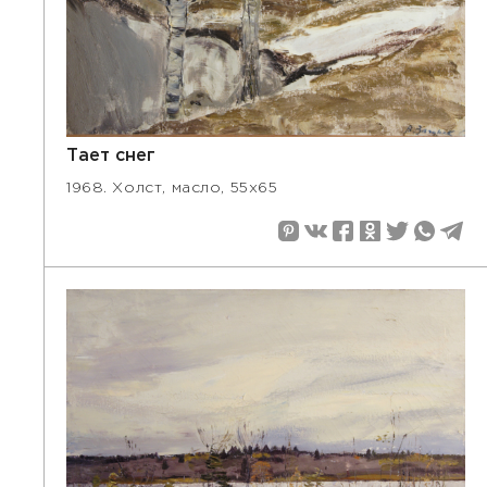
Тает снег
1968. Холст, масло, 55х65