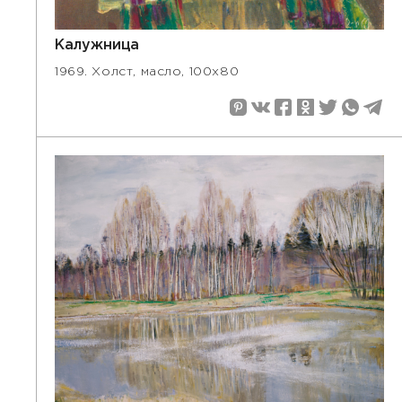
Калужница
1969. Холст, масло, 100х80