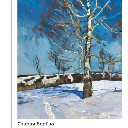
Старая берёза