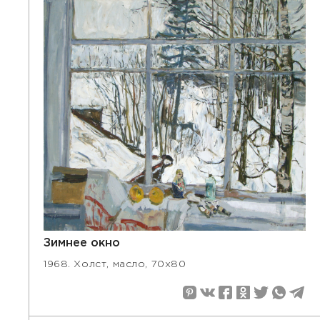
Зимнее окно
1968. Холст, масло, 70х80