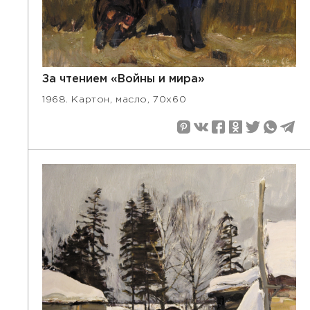
За чтением «Войны и мира»
1968. Картон, масло, 70х60