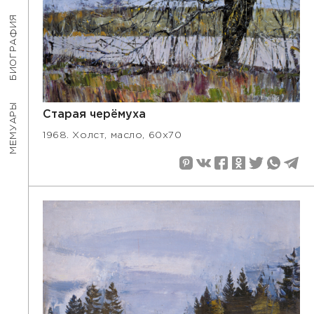
БИОГРАФИЯ
МЕМУАРЫ
Старая черёмуха
1968. Холст, масло, 60х70