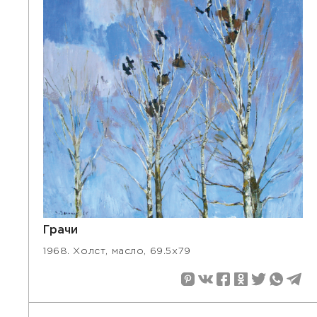
Грачи
1968. Холст, масло, 69.5х79