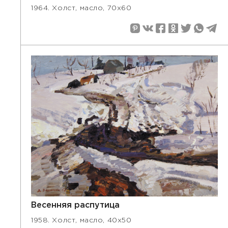
1964. Холст, масло, 70х60
Весенняя распутица
1958. Холст, масло, 40х50