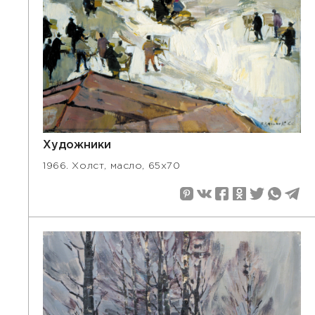
Художники
1966. Холст, масло, 65х70