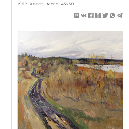
1968. Холст, масло, 45х50