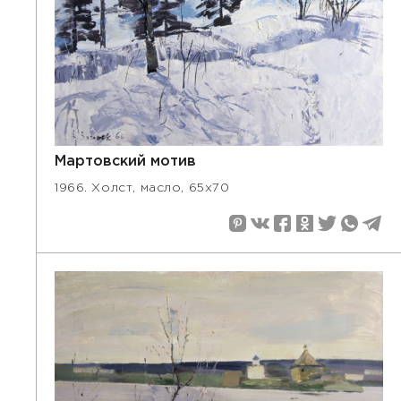
Мартовский мотив
1966. Холст, масло, 65х70