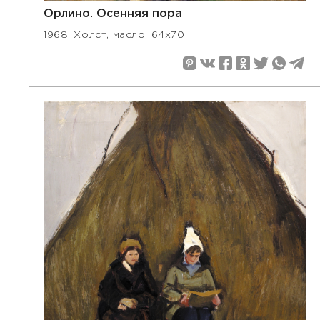
Орлино. Осенняя пора
1968. Холст, масло, 64х70