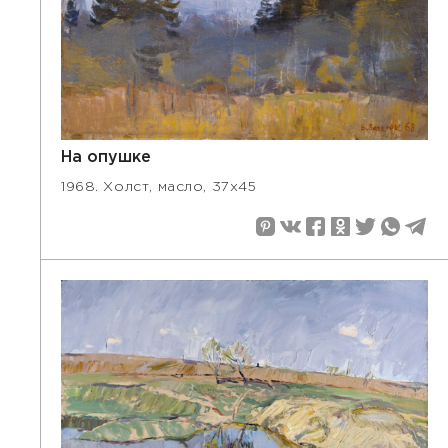
На опушке
1968. Холст, масло, 37х45