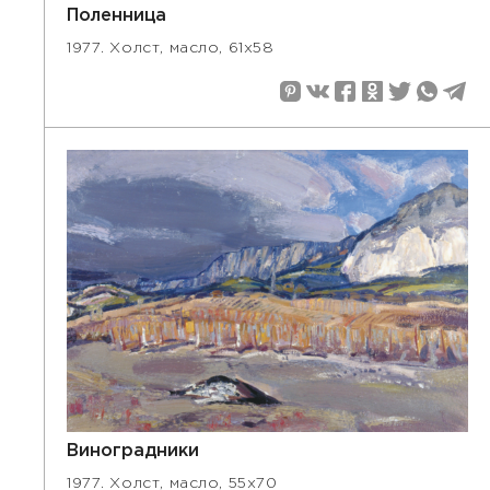
Поленница
1977. Холст, масло, 61х58
Виноградники
1977. Холст, масло, 55х70