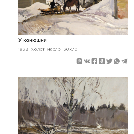
У конюшни
1968. Холст, масло, 60х70