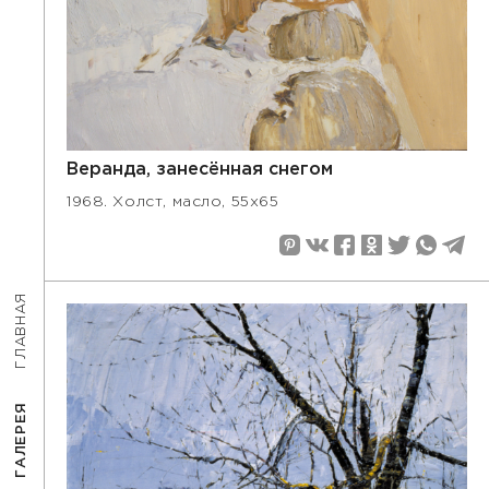
Веранда, занесённая снегом
1968. Холст, масло, 55х65
ГЛАВНАЯ
ГАЛЕРЕЯ