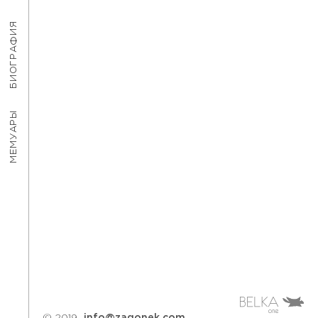
БИОГРАФИЯ
МЕМУАРЫ