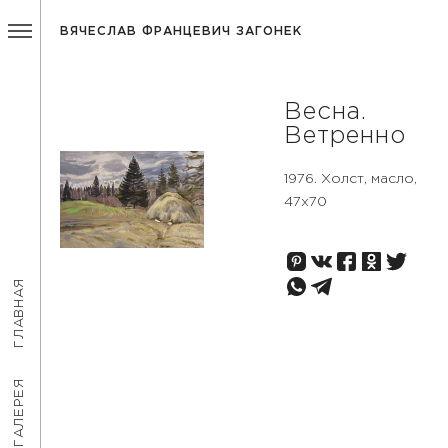
ВЯЧЕСЛАВ ФРАНЦЕВИЧ ЗАГОНЕК
Весна.
Ветренно
1976. Холст, масло,
47x70
ГЛАВНАЯ
ГАЛЕРЕЯ