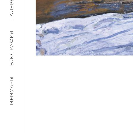
ГАЛЕРЕЯ
БИОГРАФИЯ
МЕМУАРЫ