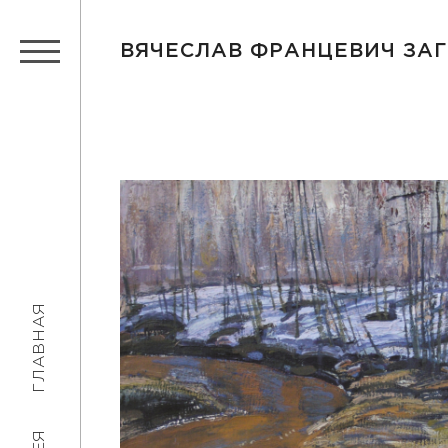
ВЯЧЕСЛАВ ФРАНЦЕВИЧ ЗА
ГЛАВНАЯ