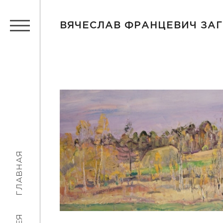
ВЯЧЕСЛАВ ФРАНЦЕВИЧ ЗА
ГЛАВНАЯ