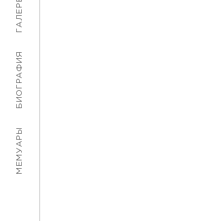
ГАЛЕРЕЯ
БИОГРАФИЯ
МЕМУАРЫ