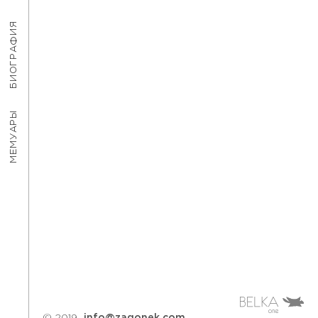
БИОГРАФИЯ
МЕМУАРЫ