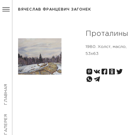
ВЯЧЕСЛАВ ФРАНЦЕВИЧ ЗАГОНЕК
Проталины
1980. Холст, масло,
53x63
ГЛАВНАЯ
ГАЛЕРЕЯ