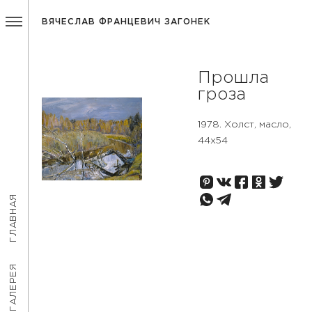
ВЯЧЕСЛАВ ФРАНЦЕВИЧ ЗАГОНЕК
Прошла
гроза
1978. Холст, масло,
44х54
ГЛАВНАЯ
ГАЛЕРЕЯ