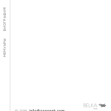
БИОГРАФИЯ
МЕМУАРЫ