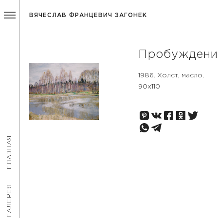
ВЯЧЕСЛАВ ФРАНЦЕВИЧ ЗАГОНЕК
Пробуждени
1986. Холст, масло,
90х110
ГЛАВНАЯ
ГАЛЕРЕЯ