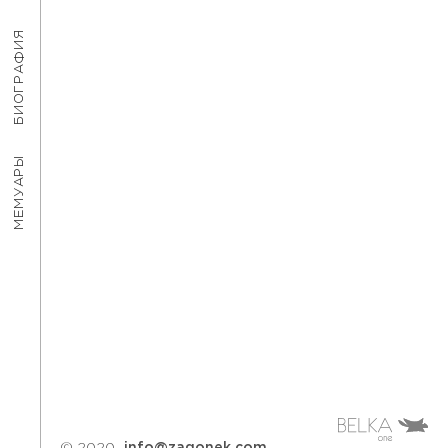
БИОГРАФИЯ
МЕМУАРЫ