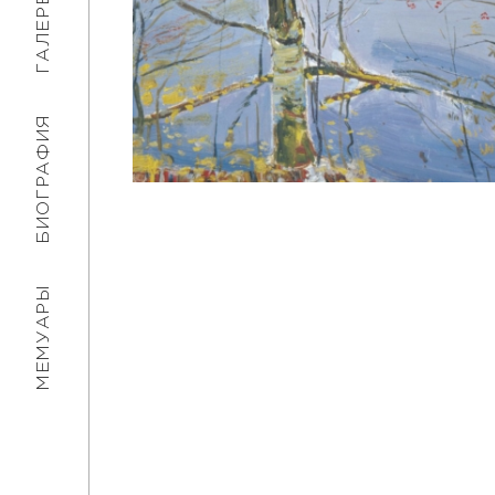
ГАЛЕРЕЯ
БИОГРАФИЯ
МЕМУАРЫ