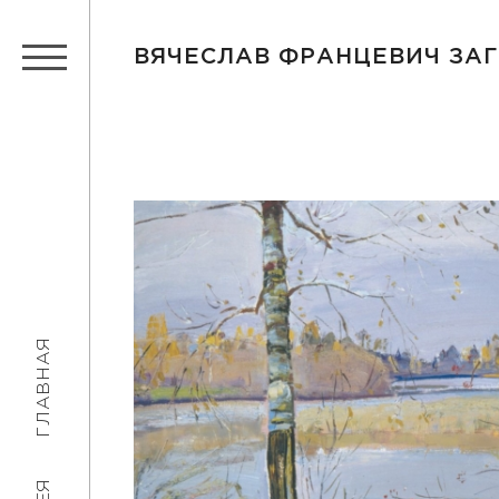
ВЯЧЕСЛАВ ФРАНЦЕВИЧ ЗА
ГЛАВНАЯ