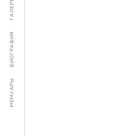
ГАЛЕРЕЯ
БИОГРАФИЯ
МЕМУАРЫ