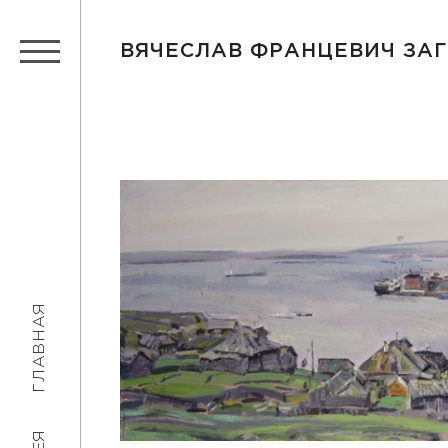
ВЯЧЕСЛАВ ФРАНЦЕВИЧ ЗА
ГЛАВНАЯ