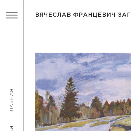
ВЯЧЕСЛАВ ФРАНЦЕВИЧ ЗА
ГЛАВНАЯ