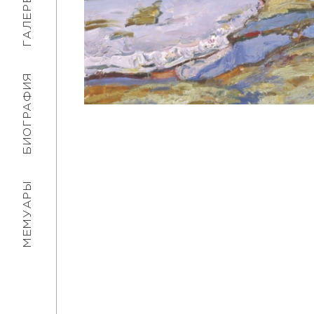
ГАЛЕРЕЯ
БИОГРАФИЯ
МЕМУАРЫ