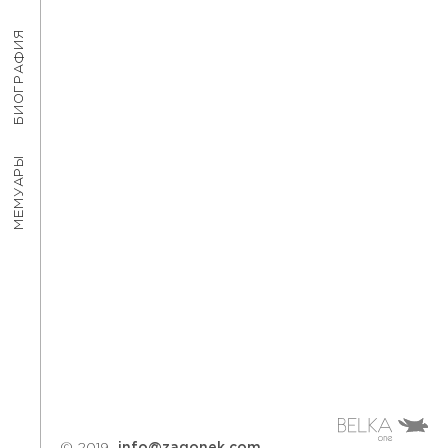
БИОГРАФИЯ
МЕМУАРЫ