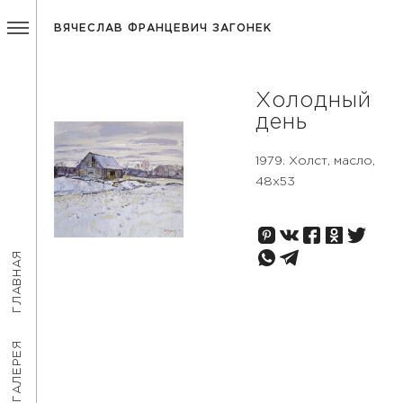
ВЯЧЕСЛАВ ФРАНЦЕВИЧ ЗАГОНЕК
Холодный
день
1979. Холст, масло,
48х53
ГЛАВНАЯ
ГАЛЕРЕЯ