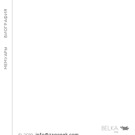
БИОГРАФИЯ
МЕМУАРЫ