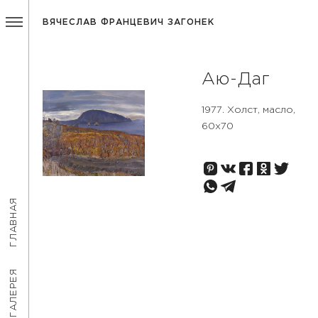
ВЯЧЕСЛАВ ФРАНЦЕВИЧ ЗАГОНЕК
Аю-Даг
1977. Холст, масло,
60х70
ГЛАВНАЯ
ГАЛЕРЕЯ