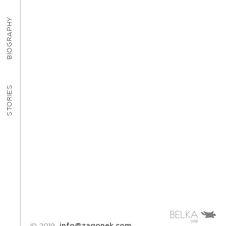
BIOGRAPHY
STORIES