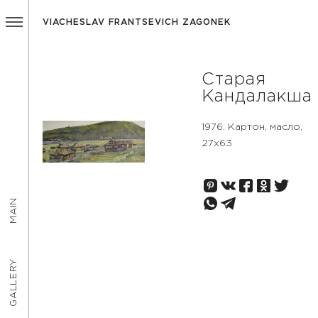
VIACHESLAV FRANTSEVICH ZAGONEK
Старая
Кандалакша
1976. Картон, масло,
27x63
MAIN
GALLERY