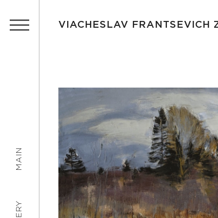
VIACHESLAV FRANTSEVICH
MAIN