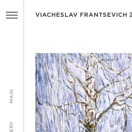
VIACHESLAV FRANTSEVICH
MAIN