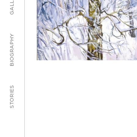
GALLERY
BIOGRAPHY
STORIES