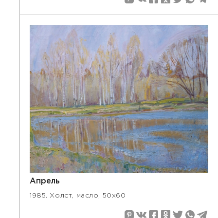
Апрель
1985. Холст, масло, 50х60