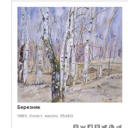
Березняк
1985. Холст, масло, 55х60