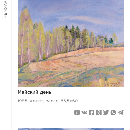
МЕМУАРЫ
Майский день
1985. Холст, масло, 55,5x60