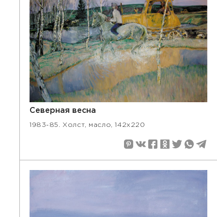
Северная весна
1983-85. Холст, масло, 142х220