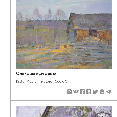
Ольховые деревья
1985. Холст, масло, 50х60