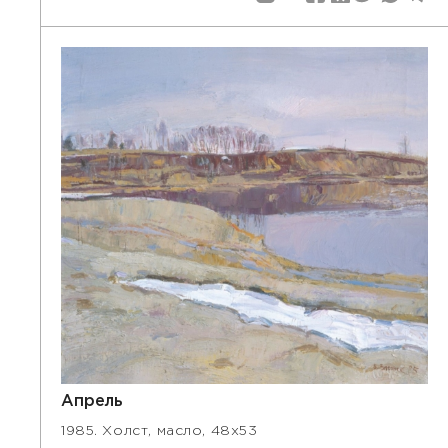
Апрель
1985. Холст, масло, 48х53