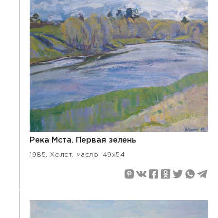
Река Мста. Первая зелень
1985. Холст, масло, 49х54