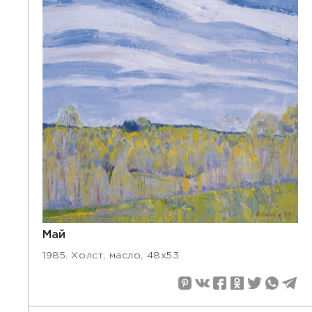
Май
1985. Холст, масло, 48х53