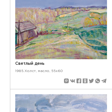
Светлый день
1985.Холст, масло, 55х60