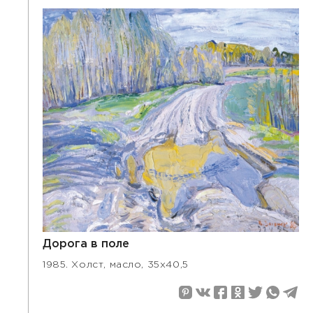
Дорога в поле
1985. Холст, масло, 35х40,5