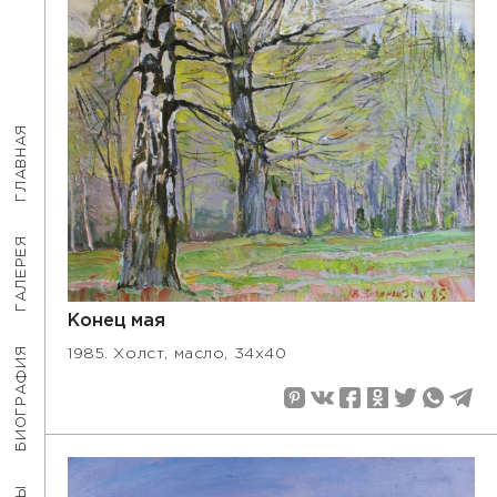
ГЛАВНАЯ
ГАЛЕРЕЯ
Конец мая
БИОГРАФИЯ
1985. Холст, масло, 34х40